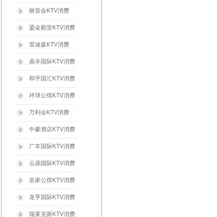
丽音会KTV消费
鎏金殿堂KTV消费
雷迪森KTV消费
鼎丰国际KTV消费
和平国汇KTV消费
环球公馆KTV消费
万利会KTV消费
中豪酒店KTV消费
广丰国际KTV消费
云鼎国际KTV消费
皇家公馆KTV消费
龙亨国际KTV消费
瑞莱克斯KTV消费