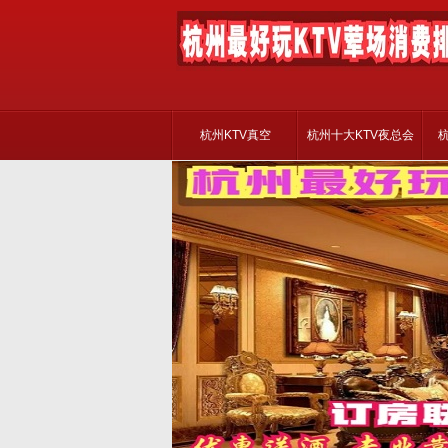
杭州KTV真空
杭州十大KTV夜总会