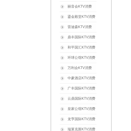
丽音会KTV消费
鎏金殿堂KTV消费
雷迪森KTV消费
鼎丰国际KTV消费
和平国汇KTV消费
环球公馆KTV消费
万利会KTV消费
中豪酒店KTV消费
广丰国际KTV消费
云鼎国际KTV消费
皇家公馆KTV消费
龙亨国际KTV消费
瑞莱克斯KTV消费