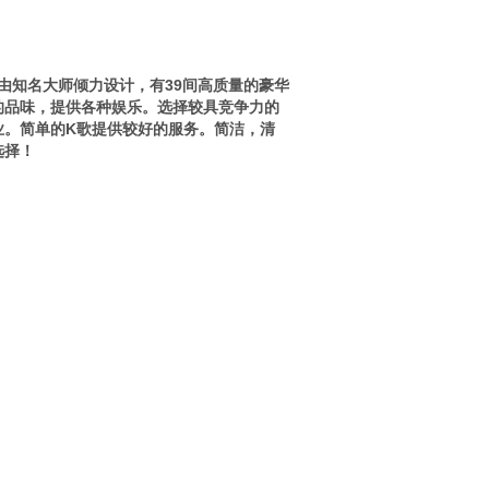
，由知名大师倾力设计，有39间高质量的豪华
的品味，提供各种娱乐。选择较具竞争力的
业。简单的K歌提供较好的服务。简洁，清
选择！