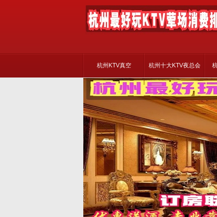
杭州KTV真空
杭州十大KTV夜总会