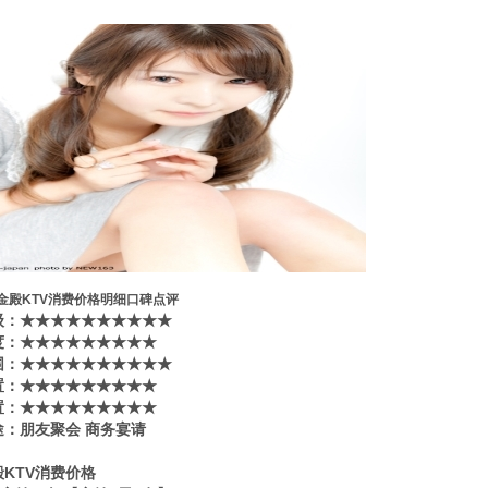
金殿KTV消费价格明细口碑点评
​‌‌：★★★★★★★★★★
度：★★★★★★★★★
围：★★★★★★★★★★
置：★★★★★★★★★
置：★★★★★★★★★
途：朋友聚会 商务宴请
KTV消费价格