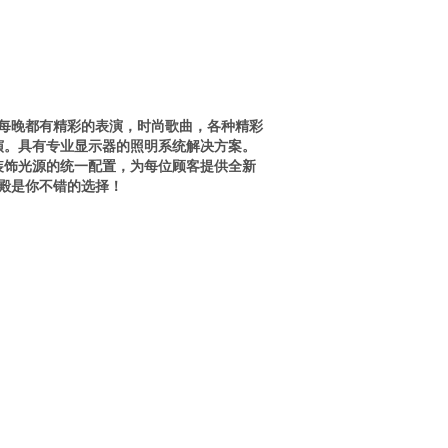
，每晚都有精彩的表演，时尚歌曲，各种精彩
演。具有专业显示器的照明系统解决方案。
装饰光源的统一配置，为每位顾客提供全新
金殿是你不错的选择！